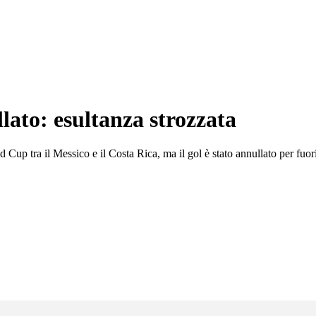
lato: esultanza strozzata
 Cup tra il Messico e il Costa Rica, ma il gol è stato annullato per fuor