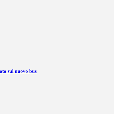
foto sul nuovo bus