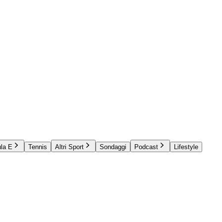
la E
Tennis
Altri Sport
Sondaggi
Podcast
Lifestyle