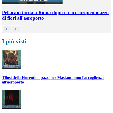
Pellacani torna a Roma dopo i 5 ori europei: mazzo
di fiori all'aeroporto
I più visti
Tifosi della Fiorentina pazzi per Mastantuono: l'accoglienza
all'aeroporto