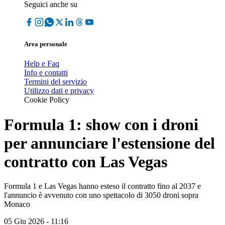
Seguici anche su
Area personale
Help e Faq
Info e contatti
Termini del servizio
Utilizzo dati e privacy
Cookie Policy
Formula 1: show con i droni
per annunciare l'estensione del
contratto con Las Vegas
Formula 1 e Las Vegas hanno esteso il contratto fino al 2037 e
l'annuncio è avvenuto con uno spettacolo di 3050 droni sopra
Monaco
05 Giu 2026 - 11:16