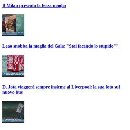
Il Milan presenta la terza maglia
Leao snobba la maglia del Gala: "Stai facendo lo stupido""
D. Jota viaggerà sempre insieme al Liverpool: la sua foto sul
nuovo bus