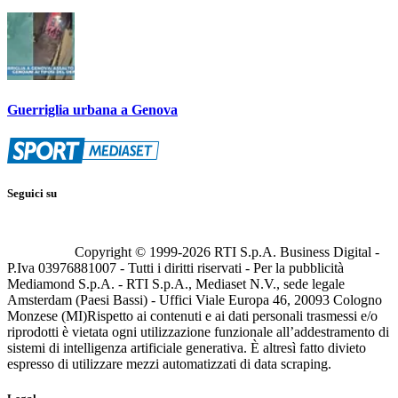
Guerriglia urbana a Genova
Seguici su
Copyright © 1999-
2026
RTI S.p.A. Business Digital -
P.Iva 03976881007 - Tutti i diritti riservati - Per la pubblicità
Mediamond S.p.A. - RTI S.p.A., Mediaset N.V., sede legale
Amsterdam (Paesi Bassi) - Uffici Viale Europa 46, 20093 Cologno
Monzese (MI)
Rispetto ai contenuti e ai dati personali trasmessi e/o
riprodotti è vietata ogni utilizzazione funzionale all’addestramento di
sistemi di intelligenza artificiale generativa. È altresì fatto divieto
espresso di utilizzare mezzi automatizzati di data scraping.