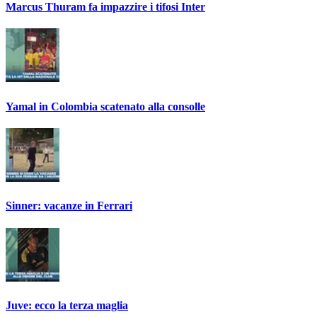
Marcus Thuram fa impazzire i tifosi Inter
Yamal in Colombia scatenato alla consolle
Sinner: vacanze in Ferrari
Juve: ecco la terza maglia