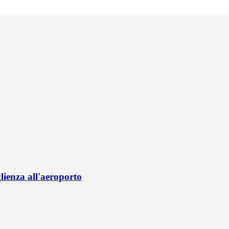
lienza all'aeroporto