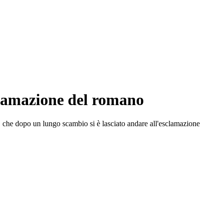
sclamazione del romano
ini, che dopo un lungo scambio si è lasciato andare all'esclamazione