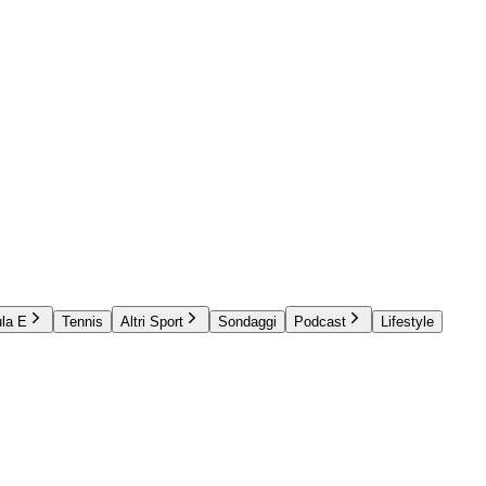
la E
Tennis
Altri Sport
Sondaggi
Podcast
Lifestyle