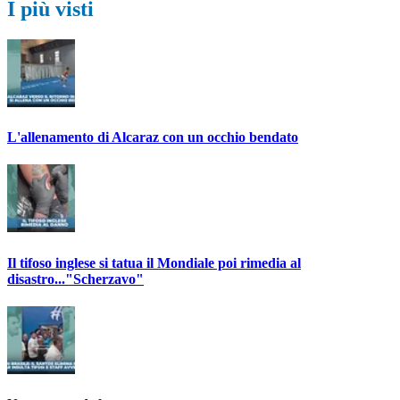
I più visti
L'allenamento di Alcaraz con un occhio bendato
Il tifoso inglese si tatua il Mondiale poi rimedia al
disastro..."Scherzavo"