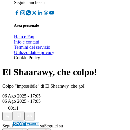
Seguici anche su
Area personale
Help e Faq
Info e contatti
Termini del servizio
Utilizzo dati e privacy
Cookie Policy
El Shaarawy, che colpo!
Colpo "impossibile" di El Shaarawy, che gol!
06 Ago 2025 - 17:05
06 Ago 2025 - 17:05
00:11
Segui
su
Seguici su