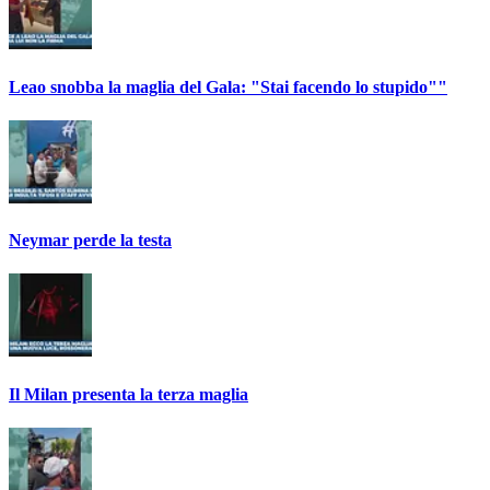
Leao snobba la maglia del Gala: "Stai facendo lo stupido""
Neymar perde la testa
Il Milan presenta la terza maglia