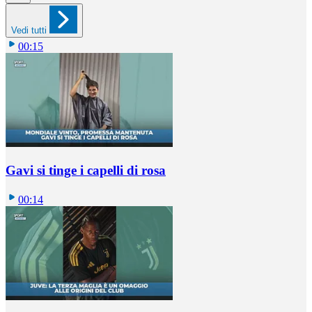
Vedi tutti
00:15
Gavi si tinge i capelli di rosa
00:14