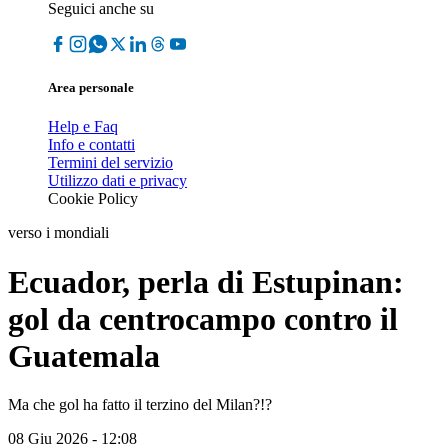
Seguici anche su
Area personale
Help e Faq
Info e contatti
Termini del servizio
Utilizzo dati e privacy
Cookie Policy
verso i mondiali
Ecuador, perla di Estupinan:
gol da centrocampo contro il
Guatemala
Ma che gol ha fatto il terzino del Milan?!?
08 Giu 2026 - 12:08