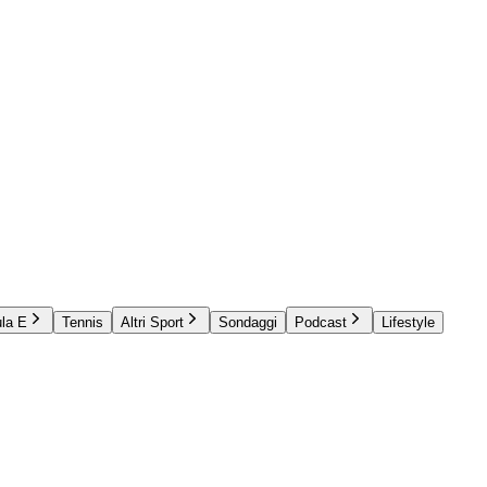
la E
Tennis
Altri Sport
Sondaggi
Podcast
Lifestyle