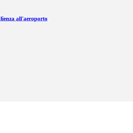
lienza all'aeroporto