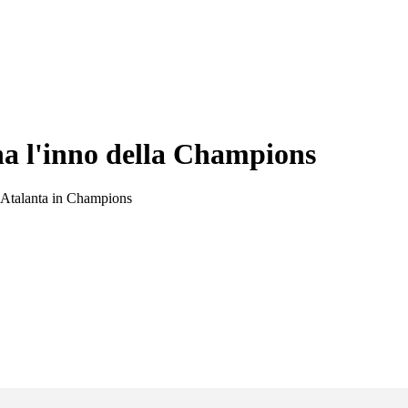
na l'inno della Champions
l'Atalanta in Champions