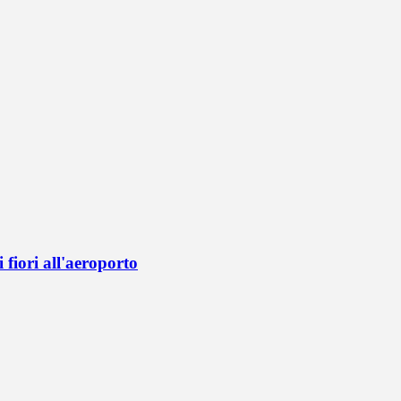
fiori all'aeroporto