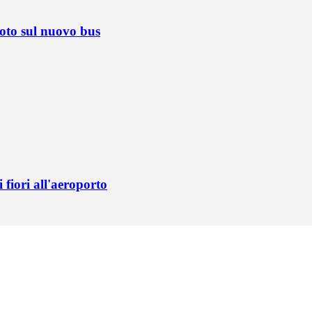
foto sul nuovo bus
fiori all'aeroporto