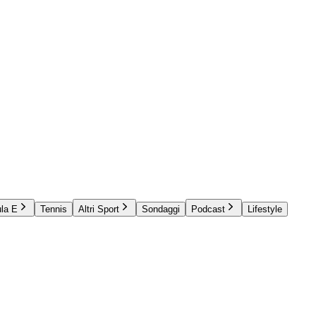
la E
Tennis
Altri Sport
Sondaggi
Podcast
Lifestyle