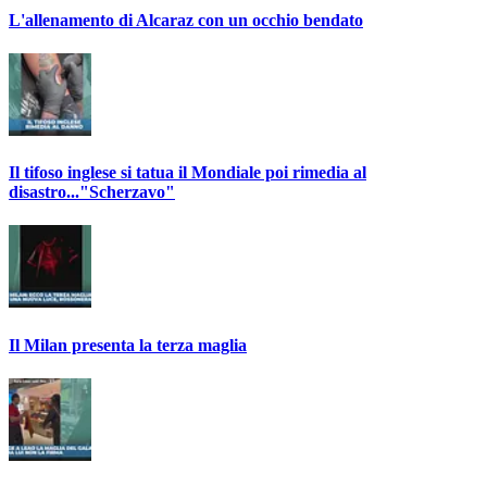
L'allenamento di Alcaraz con un occhio bendato
Il tifoso inglese si tatua il Mondiale poi rimedia al
disastro..."Scherzavo"
Il Milan presenta la terza maglia