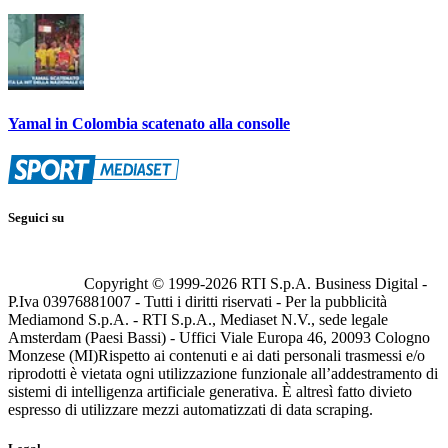
Yamal in Colombia scatenato alla consolle
Seguici su
Copyright © 1999-
2026
RTI S.p.A. Business Digital -
P.Iva 03976881007 - Tutti i diritti riservati - Per la pubblicità
Mediamond S.p.A. - RTI S.p.A., Mediaset N.V., sede legale
Amsterdam (Paesi Bassi) - Uffici Viale Europa 46, 20093 Cologno
Monzese (MI)
Rispetto ai contenuti e ai dati personali trasmessi e/o
riprodotti è vietata ogni utilizzazione funzionale all’addestramento di
sistemi di intelligenza artificiale generativa. È altresì fatto divieto
espresso di utilizzare mezzi automatizzati di data scraping.