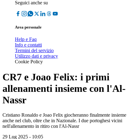
Seguici anche su
Area personale
Help e Faq
Info e contatti
Termini del servizio
Utilizzo dati e privacy
Cookie Policy
CR7 e Joao Felix: i primi
allenamenti insieme con l'Al-
Nassr
Cristiano Ronaldo e Joao Felix giocheranno finalmente insieme
anche nel club, oltre che in Nazionale. I due portoghesi vicini
nell'allenamento in ritiro con l'Al-Nassr
29 Lug 2025 - 10:05