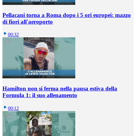
Pellacani torna a Roma dopo i 5 ori europei: mazzo
di fiori all'aeroporto
00:32
Hamilton non si ferma nella pausa estiva della
Formula 1: il suo allenamento
00:12