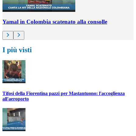
Yamal in Colombia scatenato alla consolle
I più visti
Tifosi della Fiorentina pazzi per Mastantuono: l'accoglienza
all'aeroporto