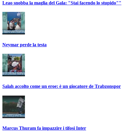
Leao snobba la maglia del Gala: "Stai facendo lo stupido""
Neymar perde la testa
Salah accolto come un eroe: è un giocatore de Trabzonspor
Marcus Thuram fa impazzire i tifosi Inter