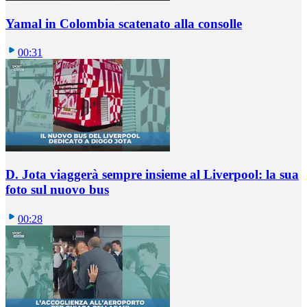
Yamal in Colombia scatenato alla consolle
00:31
D. Jota viaggerà sempre insieme al Liverpool: la sua
foto sul nuovo bus
00:28