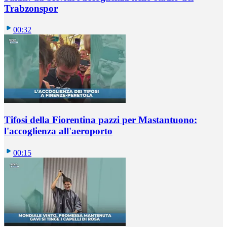
Trabzonspor
00:32
Tifosi della Fiorentina pazzi per Mastantuono:
l'accoglienza all'aeroporto
00:15