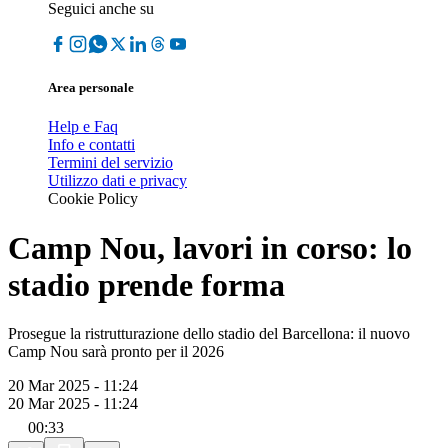
Seguici anche su
Area personale
Help e Faq
Info e contatti
Termini del servizio
Utilizzo dati e privacy
Cookie Policy
Camp Nou, lavori in corso: lo
stadio prende forma
Prosegue la ristrutturazione dello stadio del Barcellona: il nuovo
Camp Nou sarà pronto per il 2026
20 Mar 2025 - 11:24
20 Mar 2025 - 11:24
00:33