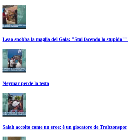
Leao snobba la maglia del Gala: "Stai facendo lo stupido""
Neymar perde la testa
Salah accolto come un eroe: è un giocatore de Trabzonspor