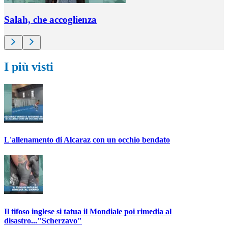
Salah, che accoglienza
I più visti
L'allenamento di Alcaraz con un occhio bendato
Il tifoso inglese si tatua il Mondiale poi rimedia al
disastro..."Scherzavo"