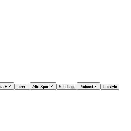
la E
Tennis
Altri Sport
Sondaggi
Podcast
Lifestyle