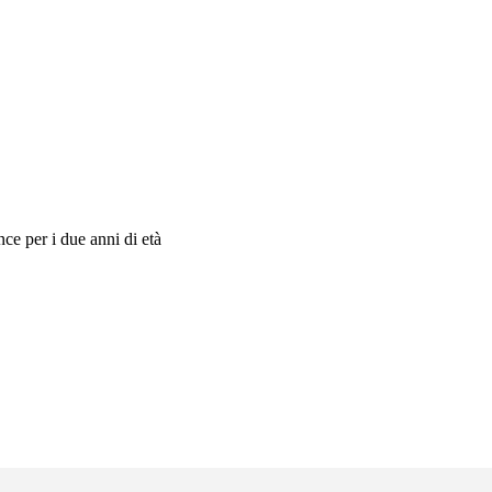
ce per i due anni di età