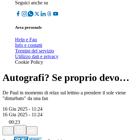
Seguici anche su
Area personale
Help e Faq
Info e contatti
Termini del servizio
Utilizzo dati e privacy
Cookie Policy
Autografi? Se proprio devo…
De Paul in momento di relax sul lettino a prendere il sole viene
"disturbato" da una fan
16 Giu 2025 - 11:24
16 Giu 2025 - 11:24
00:23