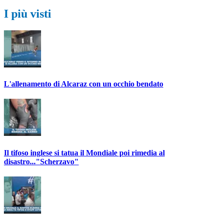
I più visti
L'allenamento di Alcaraz con un occhio bendato
Il tifoso inglese si tatua il Mondiale poi rimedia al
disastro..."Scherzavo"