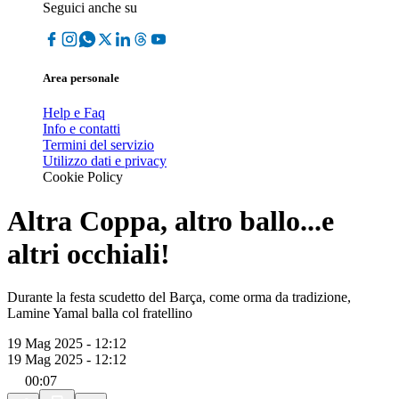
Seguici anche su
Area personale
Help e Faq
Info e contatti
Termini del servizio
Utilizzo dati e privacy
Cookie Policy
Altra Coppa, altro ballo...e
altri occhiali!
Durante la festa scudetto del Barça, come orma da tradizione,
Lamine Yamal balla col fratellino
19 Mag 2025 - 12:12
19 Mag 2025 - 12:12
00:07