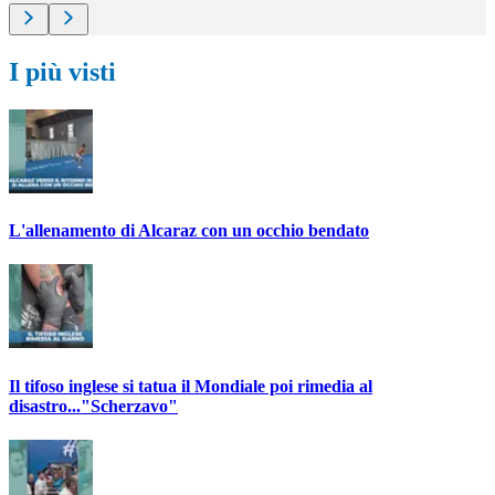
I più visti
L'allenamento di Alcaraz con un occhio bendato
Il tifoso inglese si tatua il Mondiale poi rimedia al
disastro..."Scherzavo"