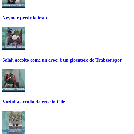
Neymar perde la testa
Salah accolto come un eroe: è un giocatore de Trabzonspor
Vozinha accolto da eroe in Cile