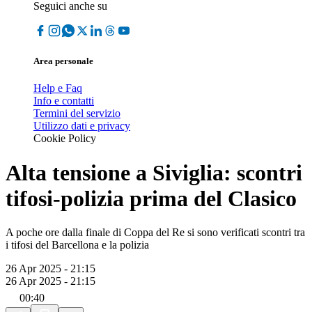
Seguici anche su
Area personale
Help e Faq
Info e contatti
Termini del servizio
Utilizzo dati e privacy
Cookie Policy
Alta tensione a Siviglia: scontri
tifosi-polizia prima del Clasico
A poche ore dalla finale di Coppa del Re si sono verificati scontri tra
i tifosi del Barcellona e la polizia
26 Apr 2025 - 21:15
26 Apr 2025 - 21:15
00:40