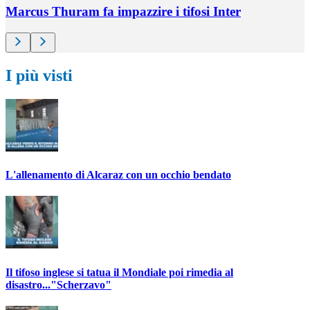
Marcus Thuram fa impazzire i tifosi Inter
I più visti
L'allenamento di Alcaraz con un occhio bendato
Il tifoso inglese si tatua il Mondiale poi rimedia al
disastro..."Scherzavo"