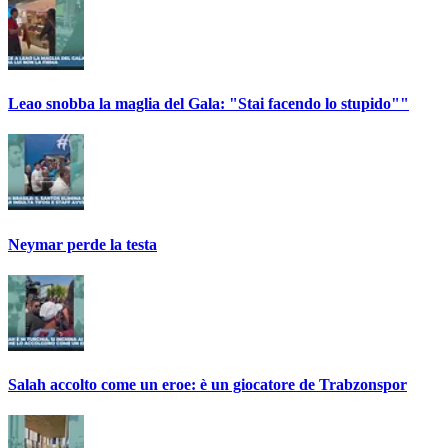
Leao snobba la maglia del Gala: "Stai facendo lo stupido""
Neymar perde la testa
Salah accolto come un eroe: è un giocatore de Trabzonspor