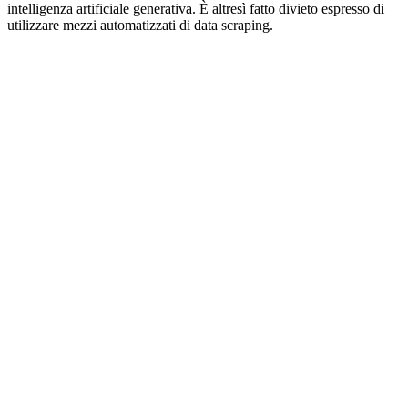
intelligenza artificiale generativa. È altresì fatto divieto espresso di
utilizzare mezzi automatizzati di data scraping.