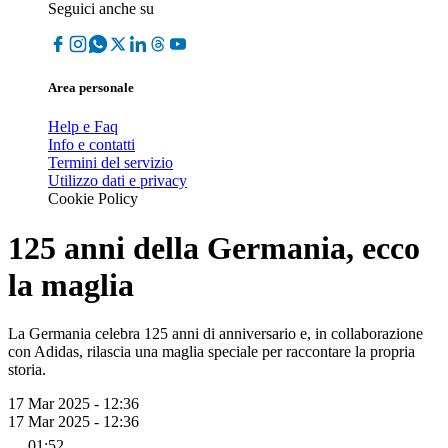
Seguici anche su
Area personale
Help e Faq
Info e contatti
Termini del servizio
Utilizzo dati e privacy
Cookie Policy
125 anni della Germania, ecco
la maglia
La Germania celebra 125 anni di anniversario e, in collaborazione
con Adidas, rilascia una maglia speciale per raccontare la propria
storia.
17 Mar 2025 - 12:36
17 Mar 2025 - 12:36
01:52