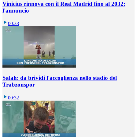
Vinicius rinnova con il Real Madrid fino al 2032:
l'annuncio
00:33
Salah: da brividi l'accoglienza nello stadio del
Trabzonspor
00:32