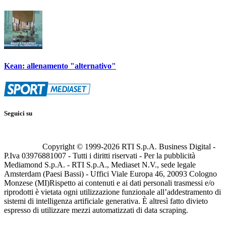
Kean: allenamento "alternativo"
Seguici su
Copyright © 1999-
2026
RTI S.p.A. Business Digital -
P.Iva 03976881007 - Tutti i diritti riservati - Per la pubblicità
Mediamond S.p.A. - RTI S.p.A., Mediaset N.V., sede legale
Amsterdam (Paesi Bassi) - Uffici Viale Europa 46, 20093 Cologno
Monzese (MI)
Rispetto ai contenuti e ai dati personali trasmessi e/o
riprodotti è vietata ogni utilizzazione funzionale all’addestramento di
sistemi di intelligenza artificiale generativa. È altresì fatto divieto
espresso di utilizzare mezzi automatizzati di data scraping.