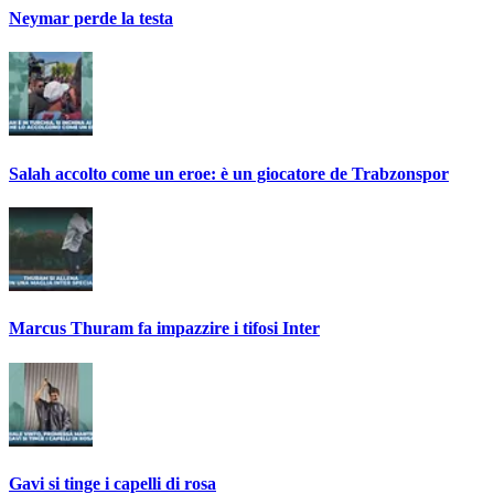
Neymar perde la testa
Salah accolto come un eroe: è un giocatore de Trabzonspor
Marcus Thuram fa impazzire i tifosi Inter
Gavi si tinge i capelli di rosa