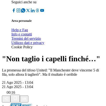
Seguici anche su
Area personale
Help e Faq
Info e contatti
Termini del servizio
Utilizzo dati e privacy
Cookie Policy
"Non taglio i capelli finché…"
La promessa del tifoso United: "Il Manchester deve vincerne 5 di
fila, solo allora li taglierò". Ma il risultato è orribile
21 Ago 2025 - 13:04
21 Ago 2025 - 13:04
00:16