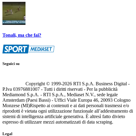
Tonali, ma che fai?
Seguici su
Copyright © 1999-
2026
RTI S.p.A. Business Digital -
P.Iva 03976881007 - Tutti i diritti riservati - Per la pubblicità
Mediamond S.p.A. - RTI S.p.A., Mediaset N.V., sede legale
Amsterdam (Paesi Bassi) - Uffici Viale Europa 46, 20093 Cologno
Monzese (MI)
Rispetto ai contenuti e ai dati personali trasmessi e/o
riprodotti è vietata ogni utilizzazione funzionale all’addestramento di
sistemi di intelligenza artificiale generativa. È altresì fatto divieto
espresso di utilizzare mezzi automatizzati di data scraping.
Legal