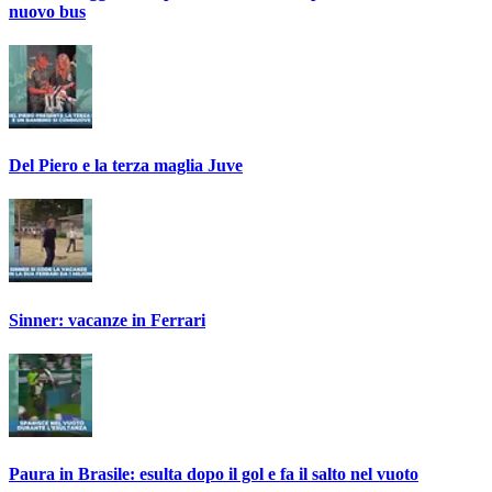
nuovo bus
Del Piero e la terza maglia Juve
Sinner: vacanze in Ferrari
Paura in Brasile: esulta dopo il gol e fa il salto nel vuoto