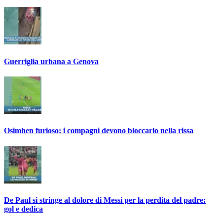
Guerriglia urbana a Genova
Osimhen furioso: i compagni devono bloccarlo nella rissa
De Paul si stringe al dolore di Messi per la perdita del padre:
gol e dedica