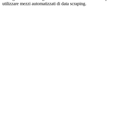
utilizzare mezzi automatizzati di data scraping.