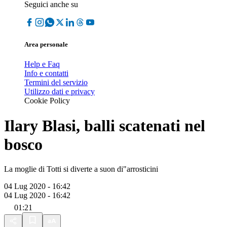
Seguici anche su
Area personale
Help e Faq
Info e contatti
Termini del servizio
Utilizzo dati e privacy
Cookie Policy
Ilary Blasi, balli scatenati nel
bosco
La moglie di Totti si diverte a suon di"arrosticini
04 Lug 2020 - 16:42
04 Lug 2020 - 16:42
01:21