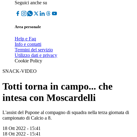
Seguici anche su
Area personale
Help e Faq
Info e contatti
Termini del servizio
Utilizzo dati e privacy
Cookie Policy
SNACK-VIDEO
Totti torna in campo... che
intesa con Moscardelli
L'assist del Pupone al compagno di squadra nella terza giornata di
campionato di Calcio a 8.
18 Ott 2022 - 15:41
18 Ott 2022 - 15:41