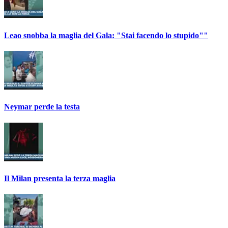
Leao snobba la maglia del Gala: "Stai facendo lo stupido""
Neymar perde la testa
Il Milan presenta la terza maglia