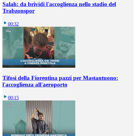
Salah: da brividi l'accoglienza nello stadio del
Trabzonspor
00:32
Tifosi della Fiorentina pazzi per Mastantuono:
l'accoglienza all'aeroporto
00:15