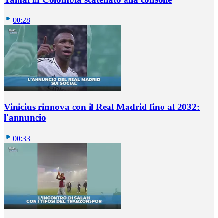
00:28
Vinicius rinnova con il Real Madrid fino al 2032:
l'annuncio
00:33