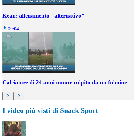
Kean: allenamento "alternativo"
00:04
Calciatore di 24 anni muore colpito da un fulmine
I video più visti di Snack Sport