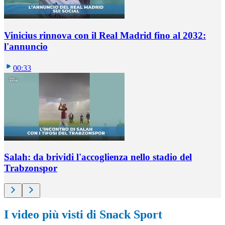
Vinicius rinnova con il Real Madrid fino al 2032:
l'annuncio
00:33
Salah: da brividi l'accoglienza nello stadio del
Trabzonspor
I video più visti di Snack Sport