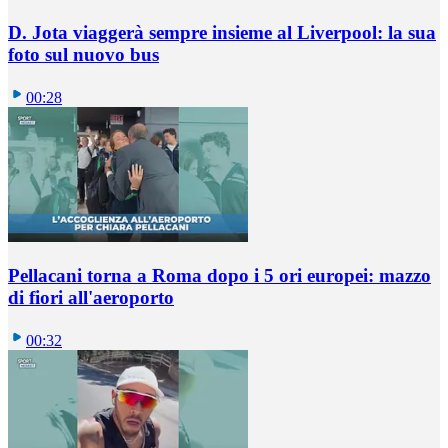
D. Jota viaggerà sempre insieme al Liverpool: la sua
foto sul nuovo bus
00:28
Pellacani torna a Roma dopo i 5 ori europei: mazzo
di fiori all'aeroporto
00:32