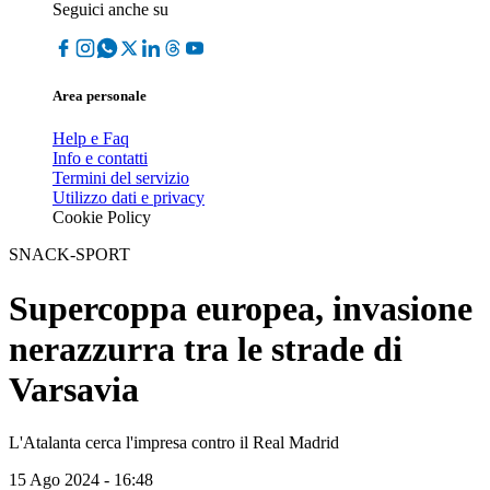
Seguici anche su
Area personale
Help e Faq
Info e contatti
Termini del servizio
Utilizzo dati e privacy
Cookie Policy
SNACK-SPORT
Supercoppa europea, invasione
nerazzurra tra le strade di
Varsavia
L'Atalanta cerca l'impresa contro il Real Madrid
15 Ago 2024 - 16:48