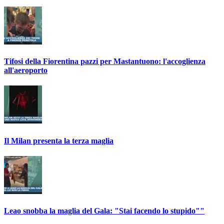
Tifosi della Fiorentina pazzi per Mastantuono: l'accoglienza
all'aeroporto
Il Milan presenta la terza maglia
Leao snobba la maglia del Gala: "Stai facendo lo stupido""