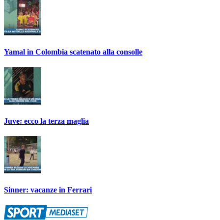
Yamal in Colombia scatenato alla consolle
Juve: ecco la terza maglia
Sinner: vacanze in Ferrari