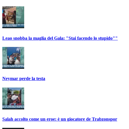
Leao snobba la maglia del Gala: "Stai facendo lo stupido""
Neymar perde la testa
Salah accolto come un eroe: è un giocatore de Trabzonspor