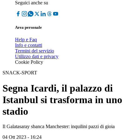
Seguici anche su
Area personale
Help e Faq
Info e contatti
Termini del servizio
Utilizzo dati e privacy
Cookie Policy
SNACK-SPORT
Segna Icardi, il palazzo di
Istanbul si trasforma in uno
stadio
Il Galatasaray sbanca Manchester: inquilini pazzi di gioia
04 Ott 2023 - 16:24