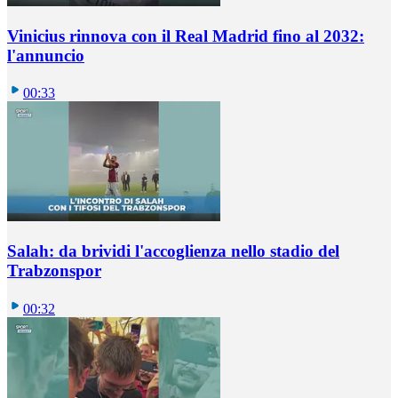
Vinicius rinnova con il Real Madrid fino al 2032:
l'annuncio
00:33
Salah: da brividi l'accoglienza nello stadio del
Trabzonspor
00:32