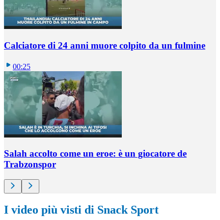
Calciatore di 24 anni muore colpito da un fulmine
00:25
Salah accolto come un eroe: è un giocatore de
Trabzonspor
I video più visti di Snack Sport