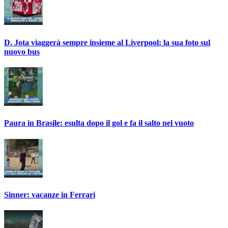
D. Jota viaggerà sempre insieme al Liverpool: la sua foto sul
nuovo bus
Paura in Brasile: esulta dopo il gol e fa il salto nel vuoto
Sinner: vacanze in Ferrari