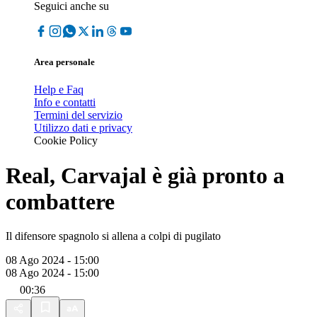
Seguici anche su
Area personale
Help e Faq
Info e contatti
Termini del servizio
Utilizzo dati e privacy
Cookie Policy
Real, Carvajal è già pronto a
combattere
Il difensore spagnolo si allena a colpi di pugilato
08 Ago 2024 - 15:00
08 Ago 2024 - 15:00
00:36