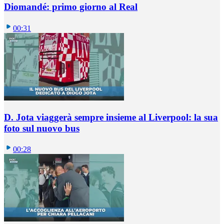
Diomandé: primo giorno al Real
00:31
D. Jota viaggerà sempre insieme al Liverpool: la sua
foto sul nuovo bus
00:28