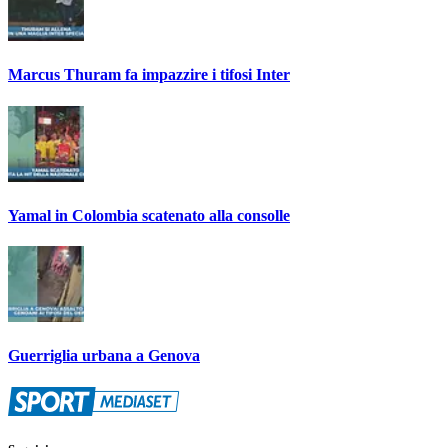
Marcus Thuram fa impazzire i tifosi Inter
Yamal in Colombia scatenato alla consolle
Guerriglia urbana a Genova