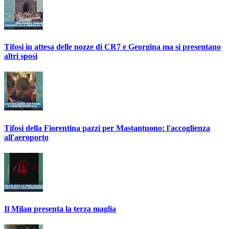
Tifosi in attesa delle nozze di CR7 e Georgina ma si presentano
altri sposi
Tifosi della Fiorentina pazzi per Mastantuono: l'accoglienza
all'aeroporto
Il Milan presenta la terza maglia