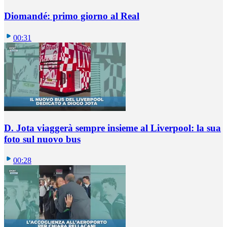
Diomandé: primo giorno al Real
00:31
D. Jota viaggerà sempre insieme al Liverpool: la sua
foto sul nuovo bus
00:28