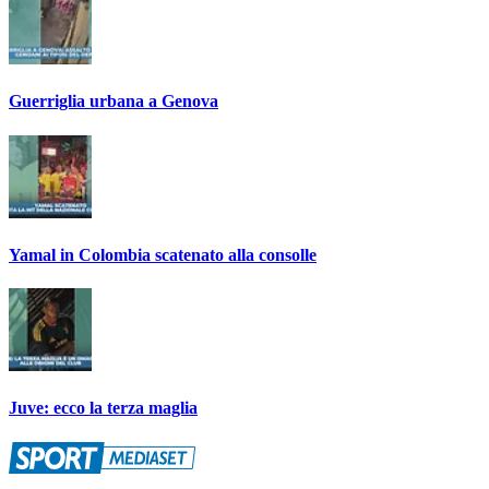
Guerriglia urbana a Genova
Yamal in Colombia scatenato alla consolle
Juve: ecco la terza maglia