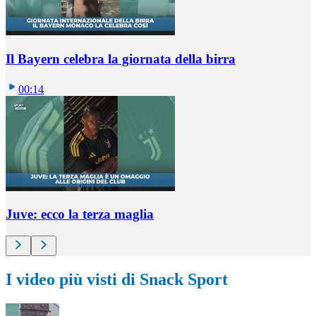
Il Bayern celebra la giornata della birra
00:14
Juve: ecco la terza maglia
I video più visti di Snack Sport