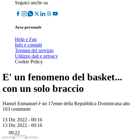
Seguici anche su
Area personale
Help e Faq
Info e contatti
Termini del servizio
Utilizzo dati e privacy
Cookie Policy
E' un fenomeno del basket...
con un solo braccio
Hansel Enmanuel è un 17enne della Repubblica Dominicana alto
193 centimetri
13 Dic 2022 - 00:16
13 Dic 2022 - 00:16
00:22