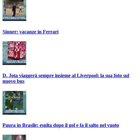
Sinner: vacanze in Ferrari
D. Jota viaggerà sempre insieme al Liverpool: la sua foto sul
nuovo bus
Paura in Brasile: esulta dopo il gol e fa il salto nel vuoto