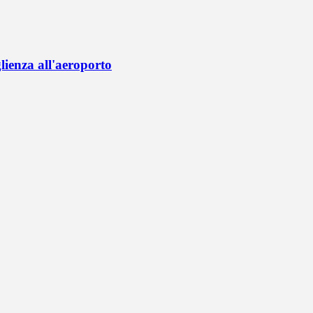
lienza all'aeroporto