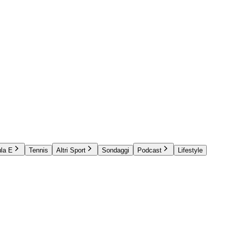
la E
Tennis
Altri Sport
Sondaggi
Podcast
Lifestyle