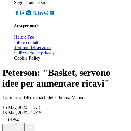
Seguici anche su
Area personale
Help e Faq
Info e contatti
Termini del servizio
Utilizzo dati e privacy
Cookie Policy
Peterson: "Basket, servono
idee per aumentare ricavi"
La rubrica dell'ex coach dell'Olimpia Milano
15 Mag 2020 - 17:15
15 Mag 2020 - 17:15
01:54