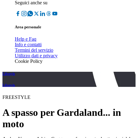
Seguici anche su
Area personale
Help e Faq
Info e contatti
Termini del servizio
Utilizzo dati e privacy
Cookie Policy
Lifestyle
Lifestyle
FREESTYLE
A spasso per Gardaland... in
moto