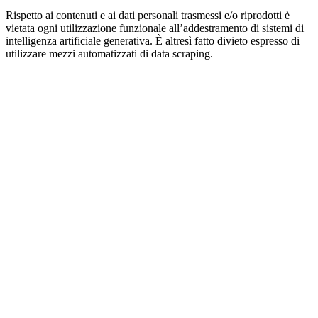
Rispetto ai contenuti e ai dati personali trasmessi e/o riprodotti è
vietata ogni utilizzazione funzionale all’addestramento di sistemi di
intelligenza artificiale generativa. È altresì fatto divieto espresso di
utilizzare mezzi automatizzati di data scraping.