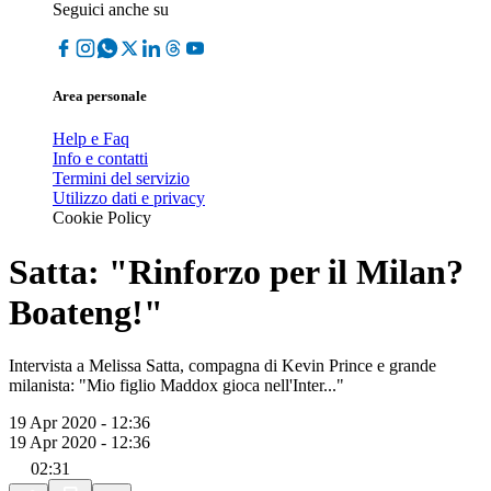
Seguici anche su
Area personale
Help e Faq
Info e contatti
Termini del servizio
Utilizzo dati e privacy
Cookie Policy
Satta: "Rinforzo per il Milan?
Boateng!"
Intervista a Melissa Satta, compagna di Kevin Prince e grande
milanista: "Mio figlio Maddox gioca nell'Inter..."
19 Apr 2020 - 12:36
19 Apr 2020 - 12:36
02:31