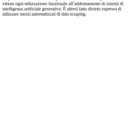
vietata ogni utilizzazione funzionale all’addestramento di sistemi di
intelligenza artificiale generativa. È altresì fatto divieto espresso di
utilizzare mezzi automatizzati di data scraping.