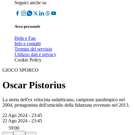
Seguici anche su
Area personale
Help e Faq
Info e contatti
Termini del servizio
Utilizzo dati e privacy
Cookie Policy
GIOCO SPORCO
Oscar Pistorius
La storia dell'ex velocista sudafricano, campione paralimpico nel
2004, protagonista dell'omicidio della fidanzata avvenuto nel 2013.
22 Ago 2024 - 23:45
22 Ago 2024 - 23:45
59:00