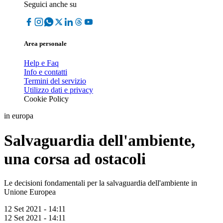
Seguici anche su
Area personale
Help e Faq
Info e contatti
Termini del servizio
Utilizzo dati e privacy
Cookie Policy
in europa
Salvaguardia dell'ambiente,
una corsa ad ostacoli
Le decisioni fondamentali per la salvaguardia dell'ambiente in
Unione Europea
12 Set 2021 - 14:11
12 Set 2021 - 14:11