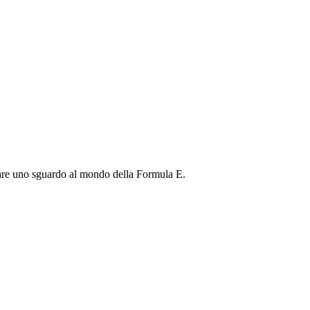
sciare uno sguardo al mondo della Formula E.