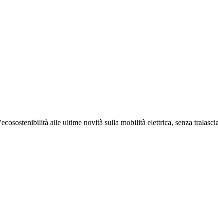
cosostenibilità alle ultime novità sulla mobilità elettrica, senza trala