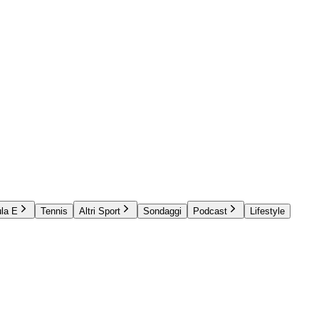
la E
Tennis
Altri Sport
Sondaggi
Podcast
Lifestyle