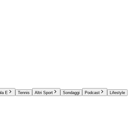
la E
Tennis
Altri Sport
Sondaggi
Podcast
Lifestyle