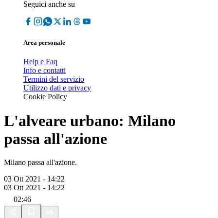
Seguici anche su
Area personale
Help e Faq
Info e contatti
Termini del servizio
Utilizzo dati e privacy
Cookie Policy
L'alveare urbano: Milano
passa all'azione
Milano passa all'azione.
03 Ott 2021 - 14:22
03 Ott 2021 - 14:22
02:46