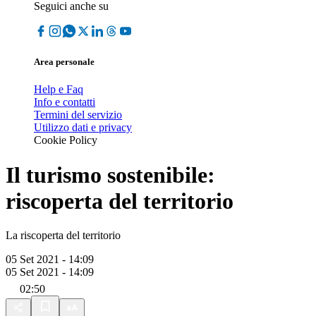
Seguici anche su
Area personale
Help e Faq
Info e contatti
Termini del servizio
Utilizzo dati e privacy
Cookie Policy
Il turismo sostenibile:
riscoperta del territorio
La riscoperta del territorio
05 Set 2021 - 14:09
05 Set 2021 - 14:09
02:50