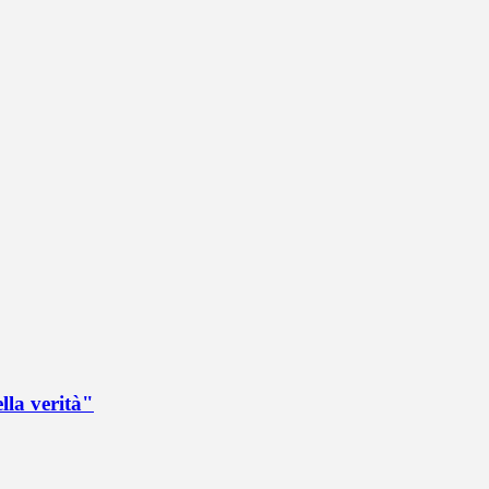
lla verità"