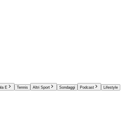
la E
Tennis
Altri Sport
Sondaggi
Podcast
Lifestyle