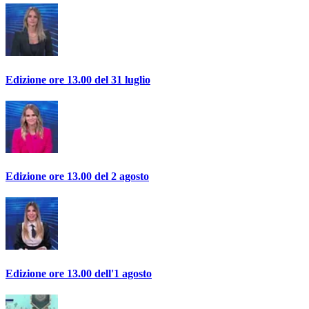
Edizione ore 13.00 del 31 luglio
Edizione ore 13.00 del 2 agosto
Edizione ore 13.00 dell'1 agosto