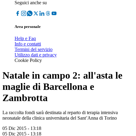
Seguici anche su
Area personale
Help e Faq
Info e contatti
Termini del servizio
Utilizzo dati e privacy
Cookie Policy
Natale in campo 2: all'asta le
maglie di Barcellona e
Zambrotta
La raccolta fondi sarà destinata al reparto di terapia intensiva
neonatale della clinica universitaria del Sant’Anna di Torino
05 Dic 2015 - 13:18
05 Dic 2015 - 13:18