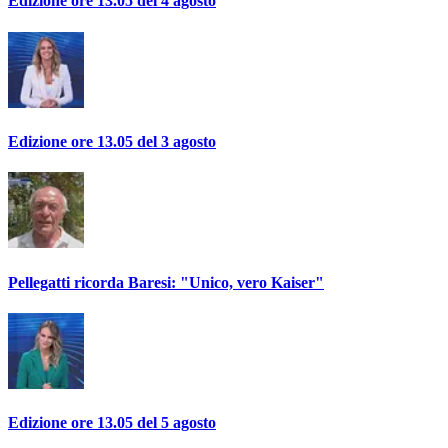
Edizione ore 13.05 del 4 agosto
Edizione ore 13.05 del 3 agosto
Pellegatti ricorda Baresi: "Unico, vero Kaiser"
Edizione ore 13.05 del 5 agosto