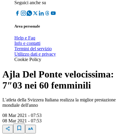
Seguici anche su
Area personale
Help e Faq
Info e contatti
Termini del servizio
Utilizzo dati e privacy
Cookie Policy
Ajla Del Ponte velocissima:
7″03 nei 60 femminili
L'atleta della Svizzera Italiana realizza la miglior prestazione
mondiale dell'anno
08 Mar 2021 - 07:53
08 Mar 2021 - 07:53