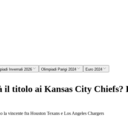
piadi Invernali 2026
Olimpiadi Parigi 2024
Euro 2024
il titolo ai Kansas City Chiefs? 
no la vincente fra Houston Texans e Los Angeles Chargers