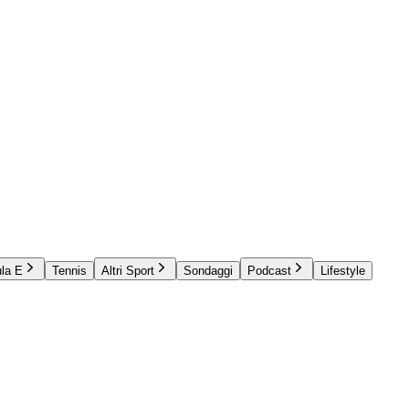
la E
Tennis
Altri Sport
Sondaggi
Podcast
Lifestyle