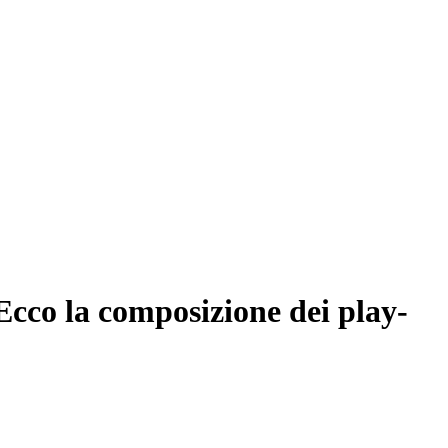
Ecco la composizione dei play-