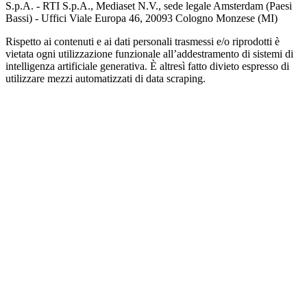
S.p.A. - RTI S.p.A., Mediaset N.V., sede legale Amsterdam (Paesi
Bassi) - Uffici Viale Europa 46, 20093 Cologno Monzese (MI)
Rispetto ai contenuti e ai dati personali trasmessi e/o riprodotti è
vietata ogni utilizzazione funzionale all’addestramento di sistemi di
intelligenza artificiale generativa. È altresì fatto divieto espresso di
utilizzare mezzi automatizzati di data scraping.