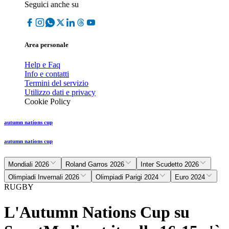
Seguici anche su
Area personale
Help e Faq
Info e contatti
Termini del servizio
Utilizzo dati e privacy
Cookie Policy
autumn nations cup
autumn nations cup
Mondiali 2026
Roland Garros 2026
Inter Scudetto 2026
Olimpiadi Invernali 2026
Olimpiadi Parigi 2024
Euro 2024
RUGBY
L'Autumn Nations Cup su