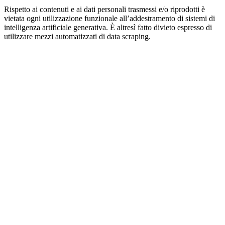
Rispetto ai contenuti e ai dati personali trasmessi e/o riprodotti è
vietata ogni utilizzazione funzionale all’addestramento di sistemi di
intelligenza artificiale generativa. È altresì fatto divieto espresso di
utilizzare mezzi automatizzati di data scraping.