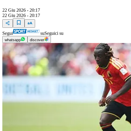
22 Giu 2026 - 20:17
22 Giu 2026 - 20:17
Segui
su
Seguici su
whatsapp
discover