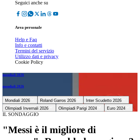
Seguici anche su
Area personale
Help e Faq
Info e contatti
Termini del servizio
Utilizzo dati e privacy
Cookie Policy
mondiali 2026
mondiali 2026
Mondiali 2026
Roland Garros 2026
Inter Scudetto 2026
Olimpiadi Invernali 2026
Olimpiadi Parigi 2024
Euro 2024
IL SONDAGGIO
"Messi è il migliore di