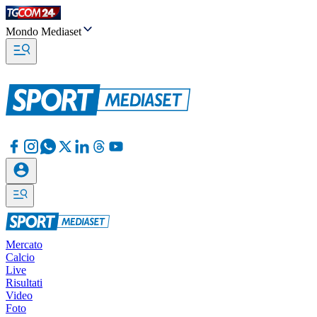
Mondo Mediaset
Mercato
Calcio
Live
Risultati
Video
Foto