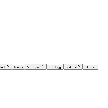
la E
Tennis
Altri Sport
Sondaggi
Podcast
Lifestyle