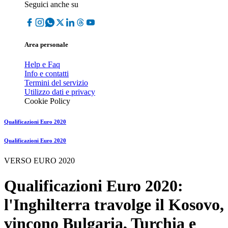
Seguici anche su
Area personale
Help e Faq
Info e contatti
Termini del servizio
Utilizzo dati e privacy
Cookie Policy
Qualificazioni Euro 2020
Qualificazioni Euro 2020
VERSO EURO 2020
Qualificazioni Euro 2020:
l'Inghilterra travolge il Kosovo,
vincono Bulgaria, Turchia e