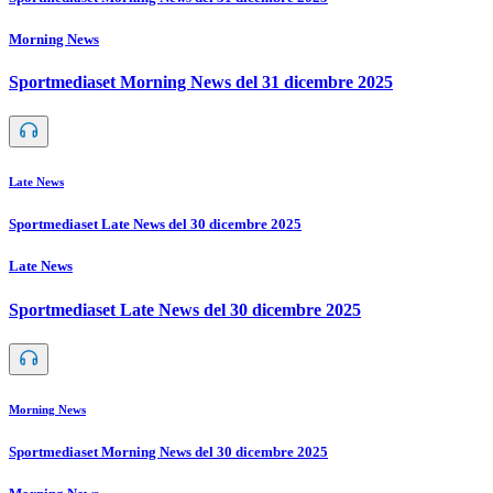
Morning News
Sportmediaset Morning News del 31 dicembre 2025
Late News
Sportmediaset Late News del 30 dicembre 2025
Late News
Sportmediaset Late News del 30 dicembre 2025
Morning News
Sportmediaset Morning News del 30 dicembre 2025