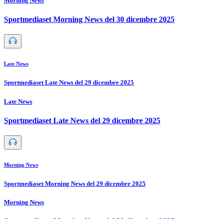
Morning News
Sportmediaset Morning News del 30 dicembre 2025
Late News
Sportmediaset Late News del 29 dicembre 2025
Late News
Sportmediaset Late News del 29 dicembre 2025
Morning News
Sportmediaset Morning News del 29 dicembre 2025
Morning News