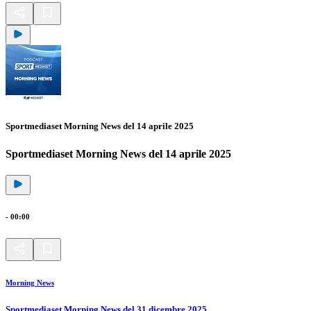
Sportmediaset Morning News del 14 aprile 2025
Sportmediaset Morning News del 14 aprile 2025
-
00:00
Morning News
Sportmediaset Morning News del 31 dicembre 2025