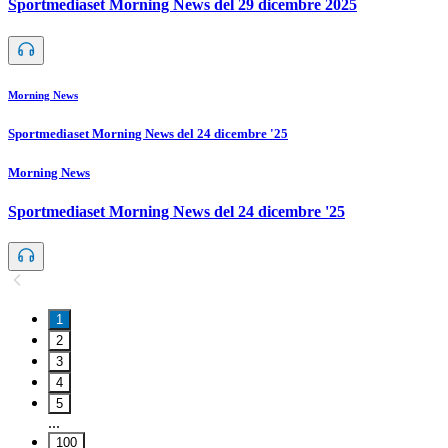
Sportmediaset Morning News del 29 dicembre 2025
Morning News
Sportmediaset Morning News del 24 dicembre '25
Morning News
Sportmediaset Morning News del 24 dicembre '25
1
2
3
4
5
...
100