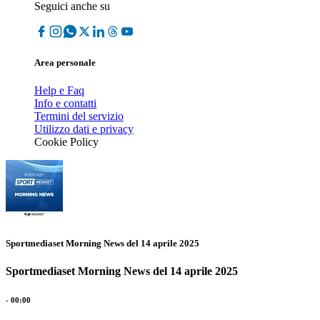
Seguici anche su
Area personale
Help e Faq
Info e contatti
Termini del servizio
Utilizzo dati e privacy
Cookie Policy
Sportmediaset Morning News del 14 aprile 2025
Sportmediaset Morning News del 14 aprile 2025
-
00:00