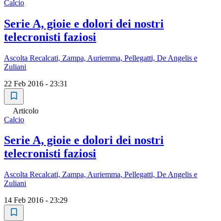
Calcio
Serie A, gioie e dolori dei nostri
telecronisti faziosi
Ascolta Recalcati, Zampa, Auriemma, Pellegatti, De Angelis e
Zuliani
22 Feb 2016 - 23:31
Articolo
Calcio
Serie A, gioie e dolori dei nostri
telecronisti faziosi
Ascolta Recalcati, Zampa, Auriemma, Pellegatti, De Angelis e
Zuliani
14 Feb 2016 - 23:29