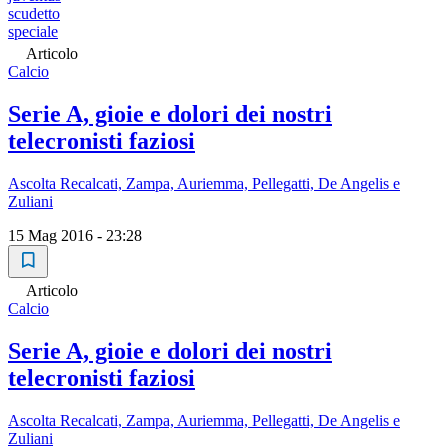
scudetto
speciale
Articolo
Calcio
Serie A, gioie e dolori dei nostri
telecronisti faziosi
Ascolta Recalcati, Zampa, Auriemma, Pellegatti, De Angelis e
Zuliani
15 Mag 2016 - 23:28
Articolo
Calcio
Serie A, gioie e dolori dei nostri
telecronisti faziosi
Ascolta Recalcati, Zampa, Auriemma, Pellegatti, De Angelis e
Zuliani