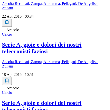
Ascolta Recalcati, Zampa, Auriemma, Pellegatti, De Angelis e
Zuliani
22 Apr 2016 - 00:34
Articolo
Calcio
Serie A, gioie e dolori dei nostri
telecronisti faziosi
Ascolta Recalcati, Zampa, Auriemma, Pellegatti, De Angelis e
Zuliani
18 Apr 2016 - 10:51
Articolo
Calcio
Serie A, gioie e dolori dei nostri
telecronisti faziosi