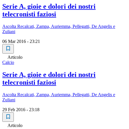
Serie A, gioie e dolori dei nostri
telecronisti faziosi
Ascolta Recalcati, Zampa, Auriemma, Pellegatti, De Angelis e
Zuliani
06 Mar 2016 - 23:21
Articolo
Calcio
Serie A, gioie e dolori dei nostri
telecronisti faziosi
Ascolta Recalcati, Zampa, Auriemma, Pellegatti, De Angelis e
Zuliani
29 Feb 2016 - 23:18
Articolo