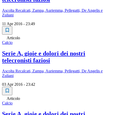
Ascolta Recalcati, Zampa, Auriemma, Pellegatti, De Angelis e
Zuliani
11 Apr 2016 - 23:49
Articolo
Calcio
Serie A, gioie e dolori dei nostri
telecronisti faziosi
Ascolta Recalcati, Zampa, Auriemma, Pellegatti, De Angelis e
Zuliani
03 Apr 2016 - 23:42
Articolo
Calcio
Serie A, gioie e dolori dei nostri