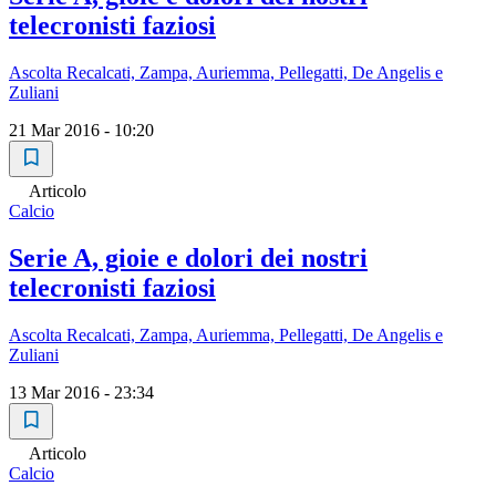
telecronisti faziosi
Ascolta Recalcati, Zampa, Auriemma, Pellegatti, De Angelis e
Zuliani
21 Mar 2016 - 10:20
Articolo
Calcio
Serie A, gioie e dolori dei nostri
telecronisti faziosi
Ascolta Recalcati, Zampa, Auriemma, Pellegatti, De Angelis e
Zuliani
13 Mar 2016 - 23:34
Articolo
Calcio