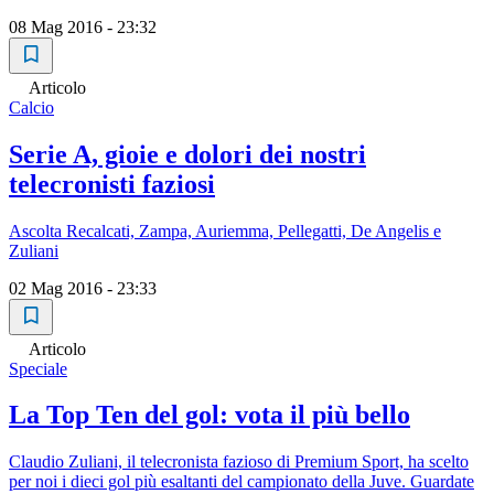
08 Mag 2016 - 23:32
Articolo
Calcio
Serie A, gioie e dolori dei nostri
telecronisti faziosi
Ascolta Recalcati, Zampa, Auriemma, Pellegatti, De Angelis e
Zuliani
02 Mag 2016 - 23:33
Articolo
Speciale
La Top Ten del gol: vota il più bello
Claudio Zuliani, il telecronista fazioso di Premium Sport, ha scelto
per noi i dieci gol più esaltanti del campionato della Juve. Guardate