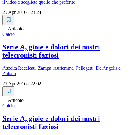
il video e scegliete quello che preferite
25 Apr 2016 - 23:24
Articolo
Calcio
Serie A, gioie e dolori dei nostri
telecronisti faziosi
Ascolta Recalcati, Zampa, Auriemma, Pellegatti, De Angelis e
Zuliani
25 Apr 2016 - 22:02
Articolo
Calcio
Serie A, gioie e dolori dei nostri
telecronisti faziosi