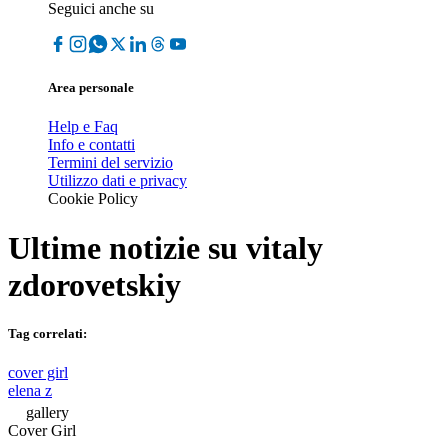
Seguici anche su
Area personale
Help e Faq
Info e contatti
Termini del servizio
Utilizzo dati e privacy
Cookie Policy
Ultime notizie su
vitaly
zdorovetskiy
Tag correlati:
cover girl
elena z
gallery
Cover Girl