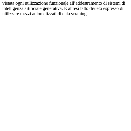
vietata ogni utilizzazione funzionale all’addestramento di sistemi di
intelligenza artificiale generativa. È altresì fatto divieto espresso di
utilizzare mezzi automatizzati di data scraping.