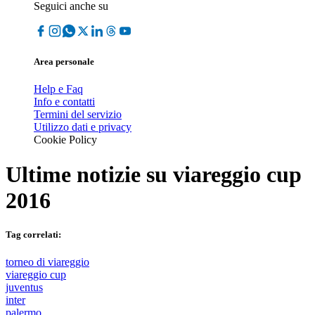
Seguici anche su
Area personale
Help e Faq
Info e contatti
Termini del servizio
Utilizzo dati e privacy
Cookie Policy
Ultime notizie su
viareggio cup
2016
Tag correlati:
torneo di viareggio
viareggio cup
juventus
inter
palermo