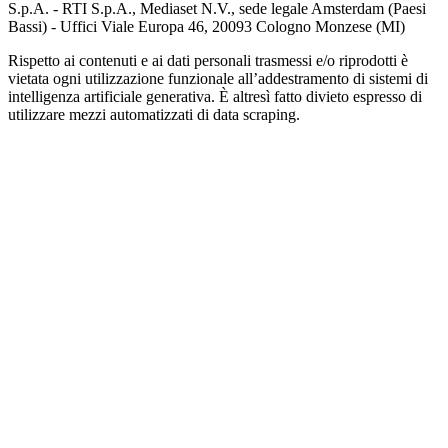
S.p.A. - RTI S.p.A., Mediaset N.V., sede legale Amsterdam (Paesi
Bassi) - Uffici Viale Europa 46, 20093 Cologno Monzese (MI)
Rispetto ai contenuti e ai dati personali trasmessi e/o riprodotti è
vietata ogni utilizzazione funzionale all’addestramento di sistemi di
intelligenza artificiale generativa. È altresì fatto divieto espresso di
utilizzare mezzi automatizzati di data scraping.