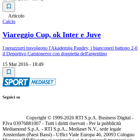
Articolo
Calcio
Viareggio Cup, ok Inter e Juve
I nerazzurri travolgono l'Akademija Pandev, i bianconeri battono 2-0
il Deportivo Camioneros con doppietta dell'argentino
15 Mar 2016 - 18:49
Seguici su
Copyright © 1999-
2026
RTI S.p.A. Business Digital -
P.Iva 03976881007 - Tutti i diritti riservati - Per la pubblicità
Mediamond S.p.A. - RTI S.p.A., Mediaset N.V., sede legale
Amsterdam (Paesi Bassi) - Uffici Viale Europa 46, 20093 Cologno