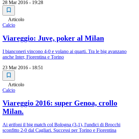
28 Mar 2016 - 19:28
Articolo
Calcio
Viareggio: Juve, poker al Milan
I bianconeri vincono 4-0 e volano ai quarti. Tra le big avanzano
anche Inter, Fiorentina e Torino
23 Mar 2016 - 18:51
Articolo
Calcio
Viareggio 2016: super Genoa, crollo
Milan.
Ai grifoni il big match col Bologna (3-1), l'undici di Brocchi
sconfitto 2-0 dal Cagliari. Successi per Torino e Fiorentina