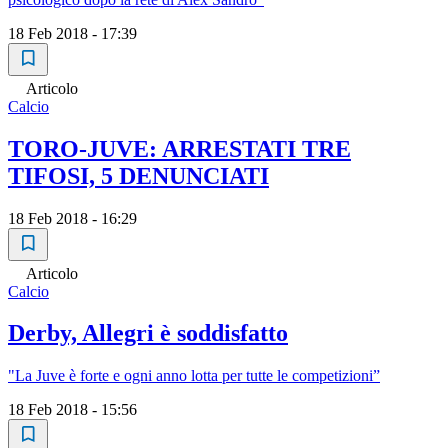
18 Feb 2018 - 17:39
Articolo
Calcio
TORO-JUVE: ARRESTATI TRE
TIFOSI, 5 DENUNCIATI
18 Feb 2018 - 16:29
Articolo
Calcio
Derby, Allegri è soddisfatto
"La Juve è forte e ogni anno lotta per tutte le competizioni”
18 Feb 2018 - 15:56