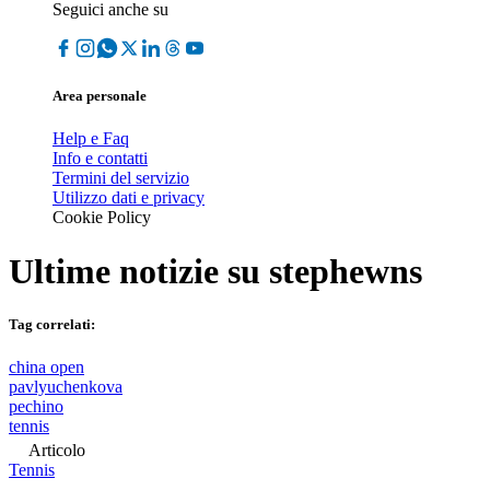
Seguici anche su
Area personale
Help e Faq
Info e contatti
Termini del servizio
Utilizzo dati e privacy
Cookie Policy
Ultime notizie su
stephewns
Tag correlati:
china open
pavlyuchenkova
pechino
tennis
Articolo
Tennis