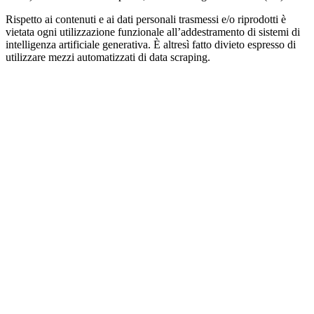
Rispetto ai contenuti e ai dati personali trasmessi e/o riprodotti è
vietata ogni utilizzazione funzionale all’addestramento di sistemi di
intelligenza artificiale generativa. È altresì fatto divieto espresso di
utilizzare mezzi automatizzati di data scraping.