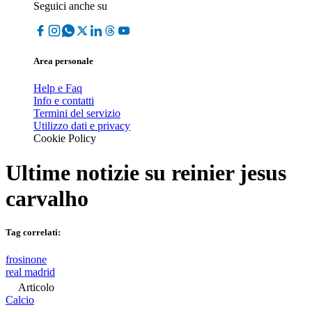
Seguici anche su
Area personale
Help e Faq
Info e contatti
Termini del servizio
Utilizzo dati e privacy
Cookie Policy
Ultime notizie su
reinier jesus
carvalho
Tag correlati:
frosinone
real madrid
Articolo
Calcio