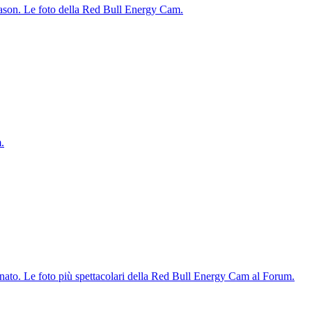
season. Le foto della Red Bull Energy Cam.
.
onato. Le foto più spettacolari della Red Bull Energy Cam al Forum.