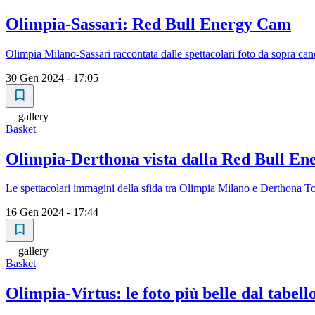
Olimpia-Sassari: Red Bull Energy Cam
Olimpia Milano-Sassari raccontata dalle spettacolari foto da sopra ca
30 Gen 2024 - 17:05
gallery
Basket
Olimpia-Derthona vista dalla Red Bull E
Le spettacolari immagini della sfida tra Olimpia Milano e Derthona 
16 Gen 2024 - 17:44
gallery
Basket
Olimpia-Virtus: le foto più belle dal tabel