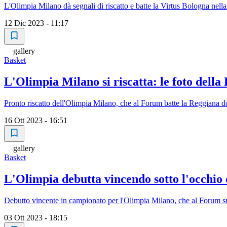
L'Olimpia Milano dà segnali di riscatto e batte la Virtus Bologna nel
12 Dic 2023 - 11:17
gallery
Basket
L'Olimpia Milano si riscatta: le foto dell
Pronto riscatto dell'Olimpia Milano, che al Forum batte la Reggiana d
16 Ott 2023 - 16:51
gallery
Basket
L'Olimpia debutta vincendo sotto l'occhio
Debutto vincente in campionato per l'Olimpia Milano, che al Forum s
03 Ott 2023 - 18:15