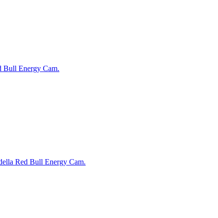
ed Bull Energy Cam.
o della Red Bull Energy Cam.