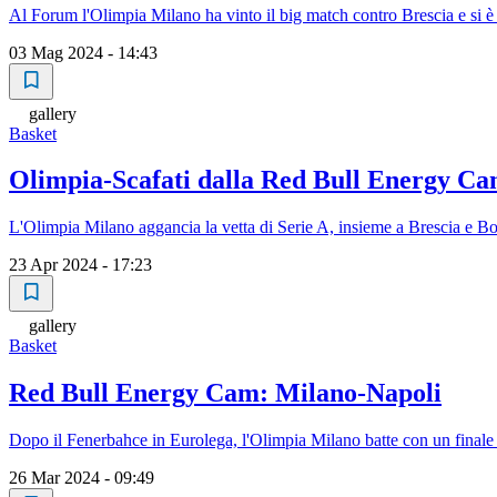
Al Forum l'Olimpia Milano ha vinto il big match contro Brescia e si è
03 Mag 2024 - 14:43
gallery
Basket
Olimpia-Scafati dalla Red Bull Energy C
L'Olimpia Milano aggancia la vetta di Serie A, insieme a Brescia e 
23 Apr 2024 - 17:23
gallery
Basket
Red Bull Energy Cam: Milano-Napoli
Dopo il Fenerbahce in Eurolega, l'Olimpia Milano batte con un finale 
26 Mar 2024 - 09:49