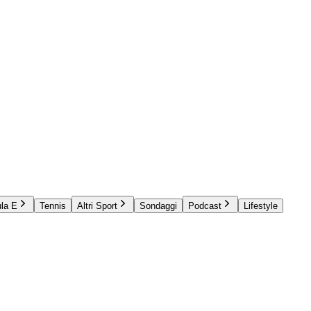
la E
Tennis
Altri Sport
Sondaggi
Podcast
Lifestyle