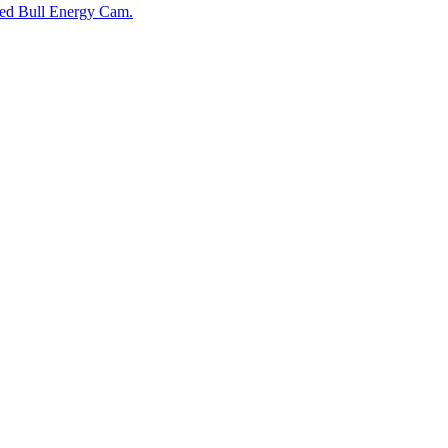
a Red Bull Energy Cam.