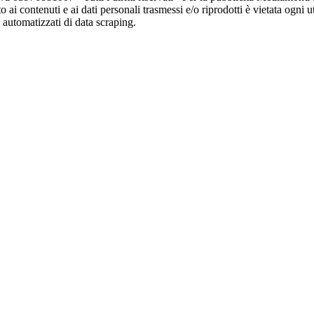
o ai contenuti e ai dati personali trasmessi e/o riprodotti è vietata ogni 
zi automatizzati di data scraping.