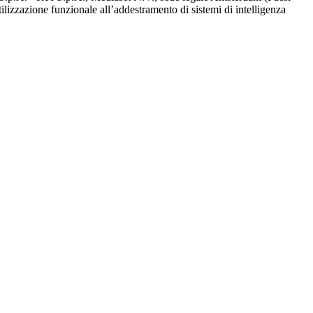
utilizzazione funzionale all’addestramento di sistemi di intelligenza