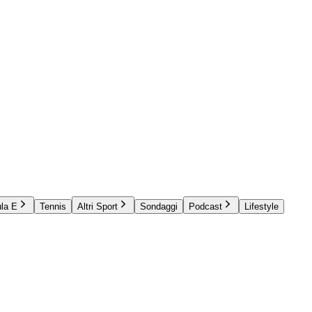
la E
Tennis
Altri Sport
Sondaggi
Podcast
Lifestyle