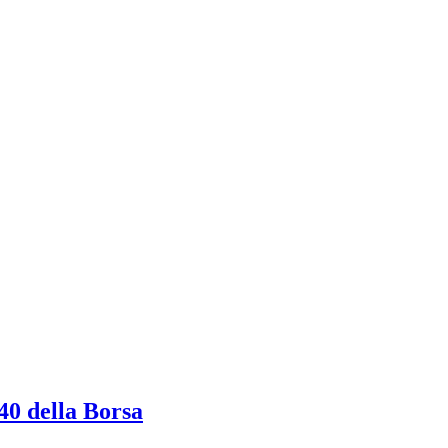
40 della Borsa